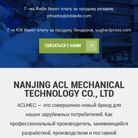
Г-жа Фиби берет плату за продажу резаков,
phoebe@lcblade.com
Г-н Юй берет плату за продажу бендеров, yu@aclpress.com
СВЯЗАТЬСЯ С НАМИ
NANJING ACL MECHANICAL
TECHNOLOGY CO., LTD
ACLMEC — это совершенно новый бренд для
наших зарубежных потребителей. Как
профессиональный производитель, занимающийся
разработкой, производством и поставкой