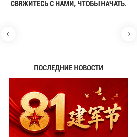
СВЯЖИТЕСЬ С НАМИ, ЧТОБЫ НАЧАТЬ.
ПОСЛЕДНИЕ НОВОСТИ